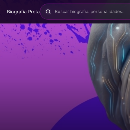
Biografia Preta