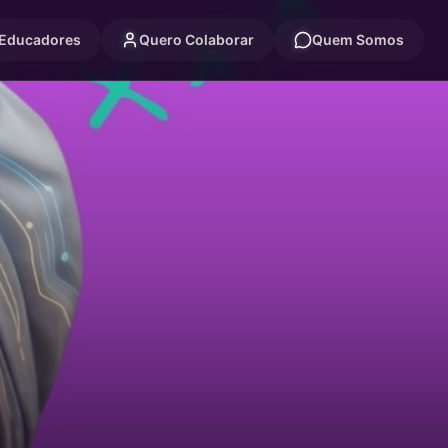
 Educadores
Quero Colaborar
Quem Somos