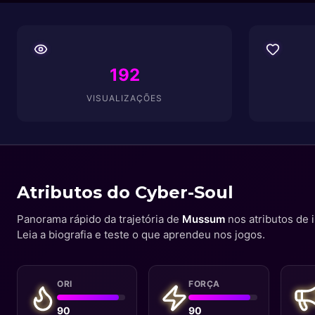
192
VISUALIZAÇÕES
Atributos do Cyber-Soul
Panorama rápido da trajetória de
Mussum
nos atributos de i
Leia a biografia e teste o que aprendeu nos jogos.
ORI
FORÇA
90
90