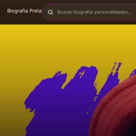
Biografia Preta