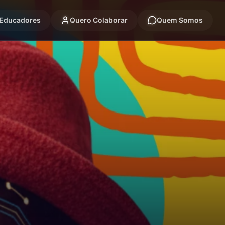
 Educadores
Quero Colaborar
Quem Somos