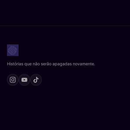
Histórias que não serão apagadas novamente.